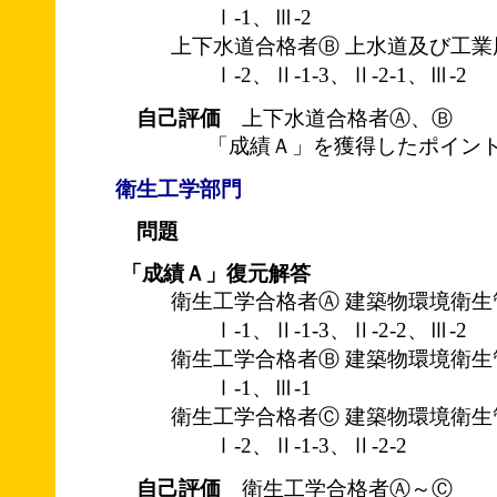
Ⅰ-1、Ⅲ-2
上下水道合格者Ⓑ 上水道及び工業
Ⅰ-2、Ⅱ-1-3、Ⅱ-2-1、Ⅲ-2
自己評価
上下水道合格者Ⓐ、Ⓑ
「成績Ａ」を獲得したポイント
衛生工学部門
問題
「成績Ａ」復元解答
衛生工学合格者Ⓐ 建築物環境衛生
Ⅰ-1、Ⅱ-1-3、Ⅱ-2-2、Ⅲ-2
衛生工学合格者Ⓑ 建築物環境衛生
Ⅰ-1、Ⅲ-1
衛生工学合格者Ⓒ 建築物環境衛生
Ⅰ-2、Ⅱ-1-3、Ⅱ-2-2
自己評価
衛生工学合格者Ⓐ～Ⓒ