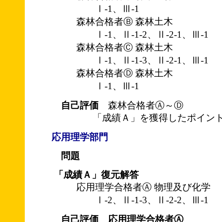
Ⅰ-1、Ⅲ-1
森林合格者Ⓑ 森林土木
Ⅰ-1、Ⅱ-1-2、Ⅱ-2-1、Ⅲ-1
森林合格者Ⓒ 森林土木
Ⅰ-1、Ⅱ-1-3、Ⅱ-2-1、Ⅲ-1
森林合格者Ⓓ 森林土木
Ⅰ-1、Ⅲ-1
自己評価
森林合格者Ⓐ～Ⓓ
「成績Ａ」を獲得したポイント
応用理学部門
問題
「成績Ａ」復元解答
応用理学合格者Ⓐ 物理及び化学
Ⅰ-2、Ⅱ-1-3、Ⅱ-2-2、Ⅲ-1
自己評価 応用理学合格者Ⓐ