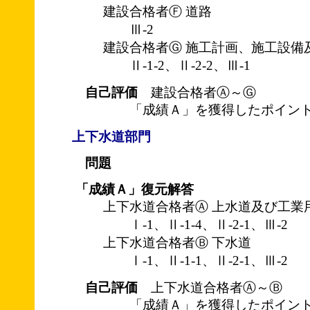
建設合格者Ⓕ 道路
Ⅲ-2
建設合格者Ⓖ 施工計画、施工設備
Ⅱ-1-2、Ⅱ-2-2、Ⅲ-1
自己評価
建設合格者Ⓐ～Ⓖ
「成績Ａ」を獲得したポイント
上下水道部門
問題
「成績Ａ」復元解答
上下水道合格者Ⓐ 上水道及び工業
Ⅰ-1、Ⅱ-1-4、Ⅱ-2-1、Ⅲ-2
上下水道合格者Ⓑ 下水道
Ⅰ-1、Ⅱ-1-1、Ⅱ-2-1、Ⅲ-2
自己評価
上下水道合格者Ⓐ～Ⓑ
「成績Ａ」を獲得したポイント