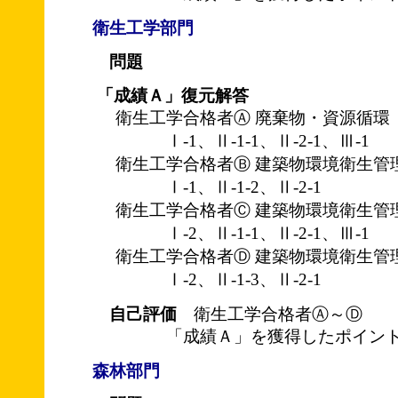
衛生工学部門
問題
「成績Ａ」復元解答
衛生工学合格者Ⓐ 廃棄物・資源循環
Ⅰ-1、Ⅱ-1-1、Ⅱ-2-1、Ⅲ-1
衛生工学合格者Ⓑ 建築物環境衛生管
Ⅰ-1、Ⅱ-1-2、Ⅱ-2-1
衛生工学合格者Ⓒ 建築物環境衛生管
Ⅰ-2、Ⅱ-1-1、Ⅱ-2-1、Ⅲ-1
衛生工学合格者Ⓓ 建築物環境衛生管
Ⅰ-2、Ⅱ-1-3、Ⅱ-2-1
自己評価
衛生工学合格者Ⓐ～Ⓓ
「成績Ａ」を獲得したポイント
森林部門