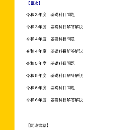
【目次】
令和３年度 基礎科目問題
令和３年度 基礎科目解答解説
令和４年度 基礎科目問題
令和４年度 基礎科目解答解説
令和５年度 基礎科目問題
令和５年度 基礎科目解答解説
令和６年度 基礎科目問題
令和６年度 基礎科目解答解説
【関連書籍】