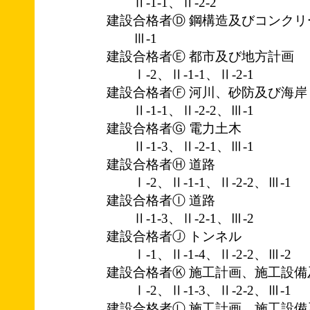
Ⅱ-1-1、Ⅱ-2-2
建設合格者Ⓓ 鋼構造及びコンクリ
Ⅲ-1
建設合格者Ⓔ 都市及び地方計画
Ⅰ-2、Ⅱ-1-1、Ⅱ-2-1
建設合格者Ⓕ 河川、砂防及び海岸
Ⅱ-1-1、Ⅱ-2-2、Ⅲ-1
建設合格者Ⓖ 電力土木
Ⅱ-1-3、Ⅱ-2-1、Ⅲ-1
建設合格者Ⓗ 道路
Ⅰ-2、Ⅱ-1-1、Ⅱ-2-2、Ⅲ-1
建設合格者Ⓘ 道路
Ⅱ-1-3、Ⅱ-2-1、Ⅲ-2
建設合格者Ⓙ トンネル
Ⅰ-1、Ⅱ-1-4、Ⅱ-2-2、Ⅲ-2
建設合格者Ⓚ 施工計画、施工設備
Ⅰ-2、Ⅱ-1-3、Ⅱ-2-2、Ⅲ-1
建設合格者Ⓛ 施工計画、施工設備