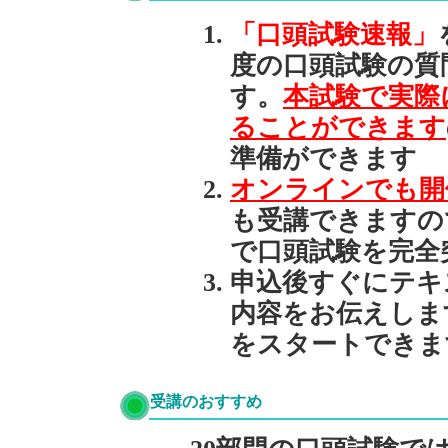
「口頭試験速報」
度の口頭試験の質
す。
本試験で実際
ることができます
準備ができます
オンラインでも開
も受講できますの
で口頭試験を完全
申込後すぐにテキ
内容をお伝えしま
をスタートできま
受講のおすすめ