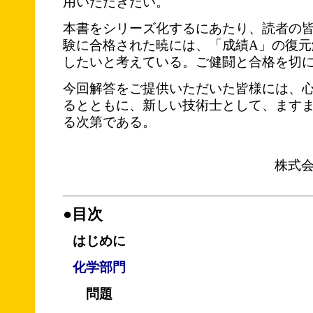
用いただきたい。
本書をシリーズ化するにあたり、読者の
験に合格された暁には、「成績A」の復元
したいと考えている。ご健闘と合格を切
今回解答をご提供いただいた皆様には、
るとともに、新しい技術士として、ます
る次第である。
株式
●目次
はじめに
化学部門
問題