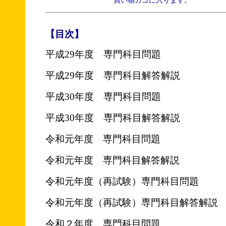
買い物カゴに入ります。
【目次】
平成29年度 専門科目問題
平成29年度 専門科目解答解説
平成30年度 専門科目問題
平成30年度 専門科目解答解説
令和元年度 専門科目問題
令和元年度 専門科目解答解説
令和元年度（再試験）専門科目問題
令和元年度（再試験）専門科目解答解説
令和２年度 専門科目問題