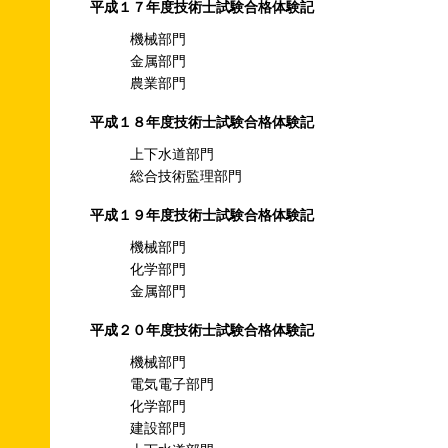
平成１７年度技術士試験合格体験記
機械部門
金属部門
農業部門
平成１８年度技術士試験合格体験記
上下水道部門
総合技術監理部門
平成１９年度技術士試験合格体験記
機械部門
化学部門
金属部門
平成２０年度技術士試験合格体験記
機械部門
電気電子部門
化学部門
建設部門