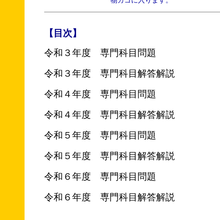
物カゴに入ります。
【目次】
令和３年度 専門科目問題
令和３年度 専門科目解答解説
令和４年度 専門科目問題
令和４年度 専門科目解答解説
令和５年度 専門科目問題
令和５年度 専門科目解答解説
令和６年度 専門科目問題
令和６年度 専門科目解答解説