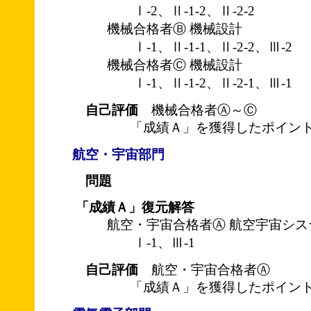
Ⅰ-2、Ⅱ-1-2、Ⅱ-2-2
機械合格者Ⓑ 機械設計
Ⅰ-1、Ⅱ-1-1、Ⅱ-2-2、Ⅲ-2
機械合格者Ⓒ 機械設計
Ⅰ-1、Ⅱ-1-2、Ⅱ-2-1、Ⅲ-1
自己評価
機械合格者Ⓐ～Ⓒ
「成績Ａ」を獲得したポイント
航空・宇宙部門
問題
「成績Ａ」復元解答
航空・宇宙合格者Ⓐ 航空宇宙シス
Ⅰ-1、Ⅲ-1
自己評価
航空・宇宙合格者Ⓐ
「成績Ａ」を獲得したポイント