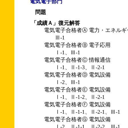
電気電子部門
問題
「成績Ａ」復元解答
電気電子合格者Ⓐ 電力・エネルギ
Ⅲ-1
電気電子合格者Ⓑ 電子応用
Ⅰ-1、Ⅲ-1
電気電子合格者Ⓒ 情報通信
Ⅰ-1、Ⅱ-1-3、Ⅱ-2-1
電気電子合格者Ⓓ 電気設備
Ⅰ-2、Ⅲ-1
電気電子合格者Ⓔ 電気設備
Ⅰ-1、Ⅱ-1-2、Ⅱ-2-1
電気電子合格者Ⓕ 電気設備
Ⅰ-1、Ⅱ-1-1、Ⅱ-2-1、Ⅲ-1
電気電子合格者Ⓖ 電気設備
Ⅰ-2、Ⅱ-1-1、Ⅱ-2-2、Ⅲ-1