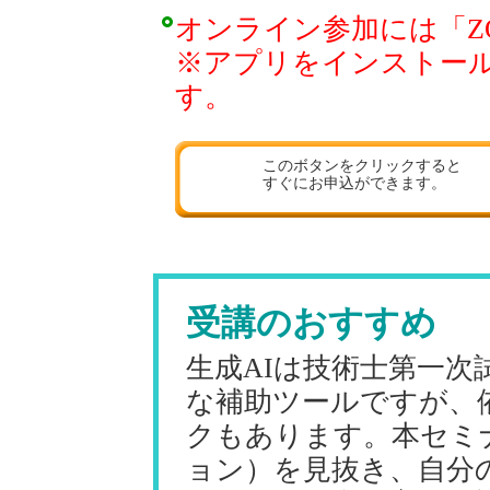
オンライン参加には「Z
※アプリをインストー
す。
このボタンをクリックすると
すぐにお申込ができます。
受講のおすすめ
生成AIは技術士第一次
な補助ツールですが、
クもあります。本セミ
ョン）を見抜き、自分