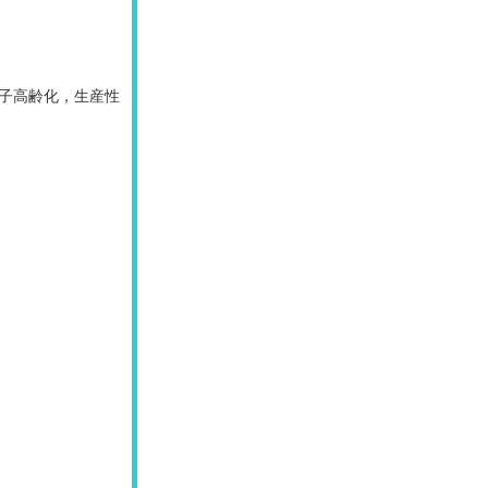
少子高齢化，生産性