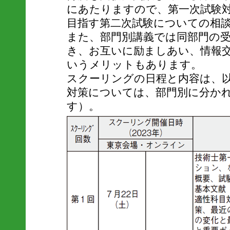
にあたりますので、第一次試験
目指す第二次試験についての相
また、部門別講義では同部門の
き、お互いに励ましあい、情報
いうメリットもあります。
スクーリングの日程と内容は、
対策については、部門別に分か
す）。