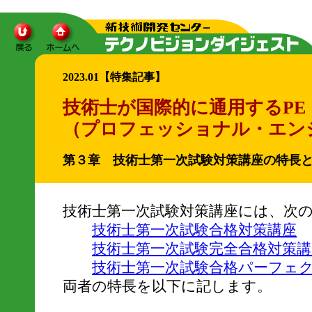
2023.01【特集記事】
技術士が国際的に通用するPE
（プロフェッショナル・エン
第３章 技術士第一次試験対策講座の特長
技術士第一次試験対策講座には、次
技術士第一次試験合格対策講座
技術士第一次試験完全合格対策講
技術士第一次試験合格パーフェ
両者の特長を以下に記します。