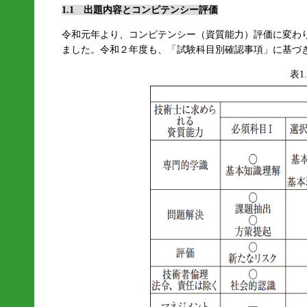
1.1 出題内容とコンピテンシー評価
令和元年より、コンピテンシー（資質能力）評価に変わ
ました。令和２年度も、「試験科目別確認事項」に基づ
表1