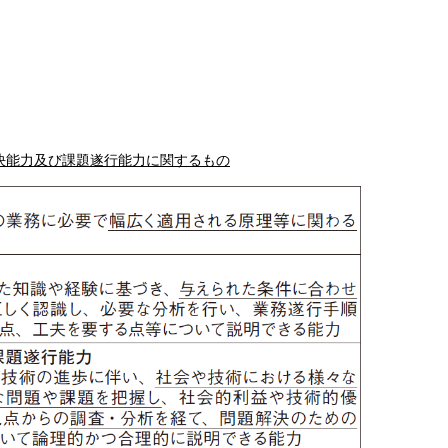
決能力及び課題遂行能力に関するもの