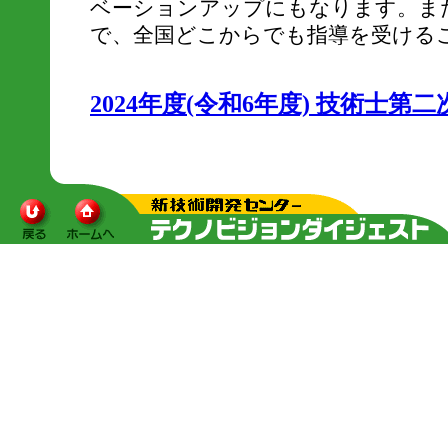
ベーションアップにもなります。ま
で、全国どこからでも指導を受ける
2024年度(令和6年度) 技術士