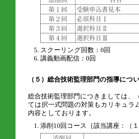
スクーリング回数：0回
講義動画配信：0回
（５）総合技術監理部門の指導につ
総合技術監理部門につきましては、
ては択一式問題の対策もカリキュラ
内容としております。
添削10回コース｛該当講座：（