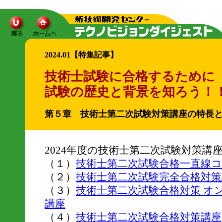
2024.01【特集記事】
技術士試験に合格するために
試験の歴史と背景を知ろう！
第５章 技術士第二次試験対策講座の特長
2024年度の技術士第二次試験対策
（１）
技術士第二次試験合格一直線
（２）
技術士第二次試験完全合格対策
（３）
技術士第二次試験合格対策 オ
講座
（４）
技術士第二次試験合格対策講座