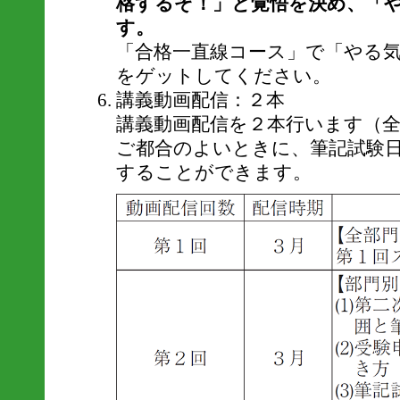
格するぞ！」と覚悟を決め、「
す。
「合格一直線コース」で「やる気
をゲットしてください。
講義動画配信：２本
講義動画配信を２本行います（全
ご都合のよいときに、筆記試験
することができます。