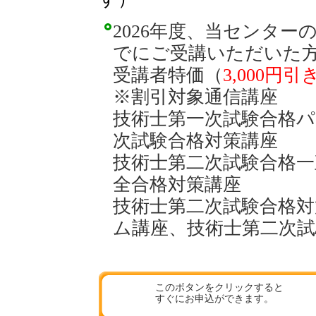
2026年度、当センタ
でにご受講いただいた
受講者特価（
3,000円引
※割引対象通信講座
技術士第一次試験合格
次試験合格対策講座
技術士第二次試験合格一
全合格対策講座
技術士第二次試験合格
ム講座、
技術士第二次試
このボタンをクリックすると
すぐにお申込ができます。