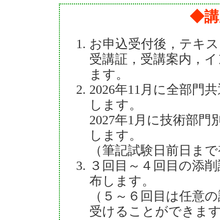
◆講
お申込受付後，テキス
受講証，受講案内，イ
ます。
2026年11月に全部
します。
2027年1月に技術部
します。
（筆記試験日前日まで
３回目～４回目の添削
布します。
（５～６回目は任意の
受けることができま