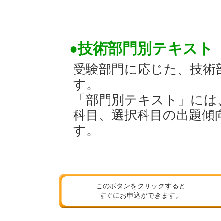
●技術部門別テキスト
受験部門に応じた、技術
す。
「部門別テキスト」には
科目、選択科目の出題傾
す。
このボタンをクリックすると
すぐにお申込ができます。