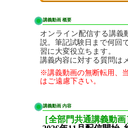
講義動画 概要
オンライン配信する講義
説。筆記試験日まで何回
習に大変役立ちます。
講義内容に対する質問は
※講義動画の無断転用、
はご遠慮下さい。
講義動画 内容
［全部門共通講義動画