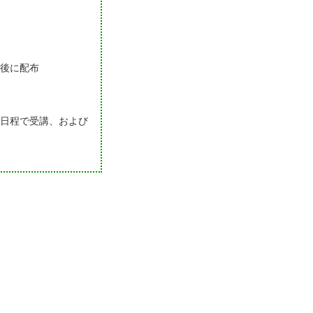
後に配布
日程で受講、および