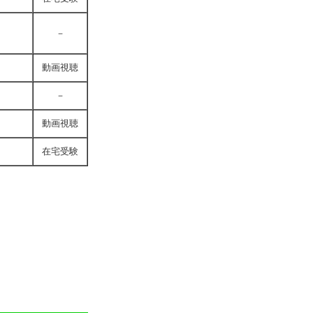
－
動画視聴
－
動画視聴
在宅受験