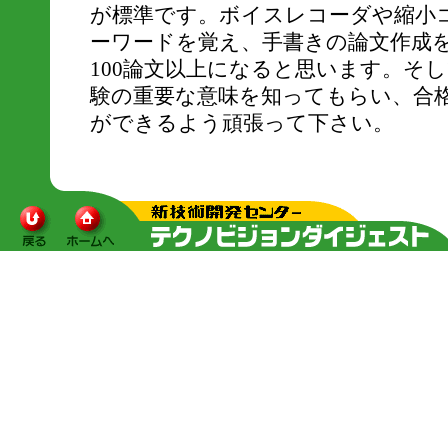
が標準です。ボイスレコーダや縮小
ーワードを覚え、手書きの論文作成
100論文以上になると思います。そ
験の重要な意味を知ってもらい、合
ができるよう頑張って下さい。