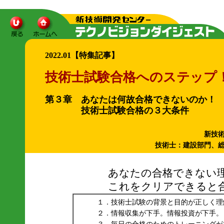
2022.01【特集記事】
技術士試験合格へのステップ
第３章 あなたは何故合格できないのか！
技術士試験合格の３大条件
新技
技術士：建設部門、
あなたの合格できない理由は
これをクリアできると合格
１．技術士試験の背景と目的が正しく理
２．情報収集が下手。情報投資が下手。