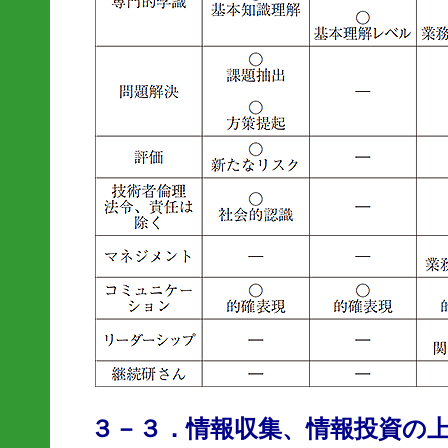
３－３．情報収集、情報投資の