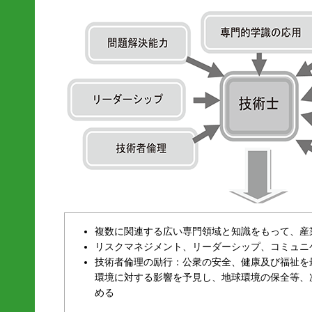
複数に関連する広い専門領域と知識をもって、産
リスクマネジメント、リーダーシップ、コミュニ
技術者倫理の励行：公衆の安全、健康及び福祉を
環境に対する影響を予見し、地球環境の保全等、
める