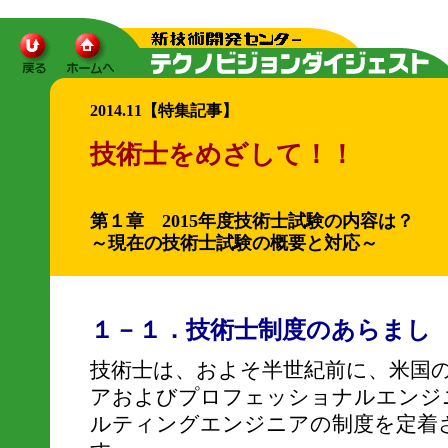
2014.11【特集記事】
技術士をめざして！！
第１章 2015年度技術士試験の内容は？
～現在の技術士試験の概要と対応～
１－１．技術士制度のあらまし
技術士は、およそ半世紀前に、米国
アおよびプロフェッショナルエンジ
ルティングエンジニアの制度を定着