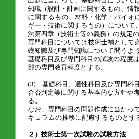
出題に当たって、基礎科目について
知識（設計・計画に関するもの、情
に関するもの、材料・化学・バイオ
ギー・技術に関するもの）について
法第四章（技術士等の義務）の規定
専門科目については技術士補として
礎知識及び専門知識について問うよ
基礎科目及び専門科目の試験の程度
部の専門教育程度とする。
(3) 基礎科目、適性科目及び専門
合否判定等に関する基本的な方針や
る。
なお、専門科目の問題作成に当たっ
キュラムの推移に配慮するものとす
２）技術士第一次試験の試験方法