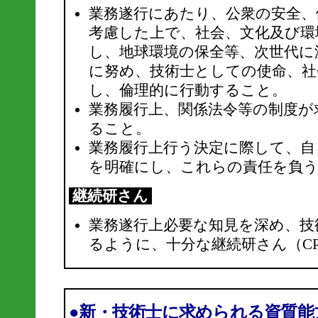
業務遂行にあたり、公衆の安全、
考慮した上で、社会、文化及び環
し、地球環境の保全等、次世代に
に努め、技術士としての使命、社
し、倫理的に行動すること。
業務履行上、関係法令等の制度が
ること。
業務履行上行う決定に際して、自
を明確にし、これらの責任を負
継続研さん
業務遂行上必要な知見を深め、技
るように、十分な継続研さん（C
●新・技術士に求められる資質能