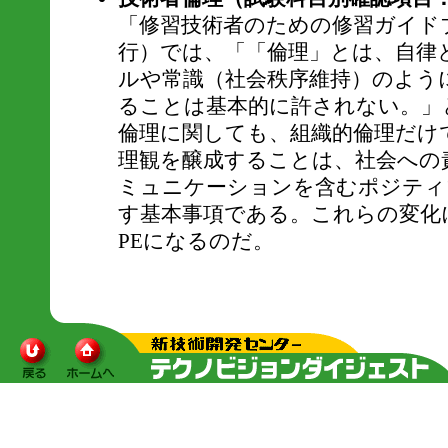
「修習技術者のための修習ガイド
行）では、「「倫理」とは、自律
ルや常識（社会秩序維持）のよう
ることは基本的に許されない。」
倫理に関しても、組織的倫理だけ
理観を醸成することは、社会への
ミュニケーションを含むポジティ
す基本事項である。これらの変化
PEになるのだ。