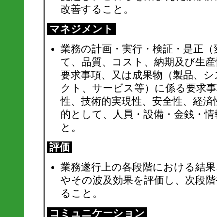
改善すること。
マネジメント
業務の計画・実行・検証・是正（
て、品質、コスト、納期及び生産
要求事項、又は成果物（製品、シ
クト、サービス等）に係る要求事
性、技術的実現性、安全性、経済
的として、人員・設備・金銭・情
と。
評価
業務遂行上の各段階における結果
やその波及効果を評価し、次段階
ること。
コミュニケーション