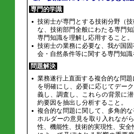
専門的学識
技術士が専門とする技術分野（技
な、技術部門全般にわたる専門知
専門知識を理解し応用すること。
技術士の業務に必要な、我が国固
会・自然条件等に関する専門知識
問題解決
業務遂行上直面する複合的な問題
を明確にし、必要に応じてデーク
義し、調査し、これらの背景に潜
約要因を抽出し分析すること。
複合的な問題に関して、多角的な
ホルダーの意見を取り入れながら
性、機能性、技術的実現性、安全