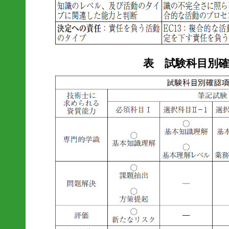
表 試験科目別確