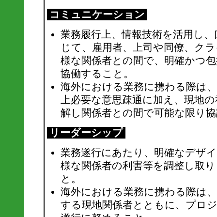
コミュニケーション
業務履行上、情報技術を活用し、
じて、雇用者、上司や同僚、クラ
様な関係者との間で、明確かつ包
協働すること。
海外における業務に携わる際は、
上必要な意思疎通に加え、現地の
解し関係者との間で可能な限り協
リーダーシップ
業務遂行にあたり、明確なデザイ
様な関係者の利害等を調整し取
と。
海外における業務に携わる際は、
する現地関係者とともに、プロ