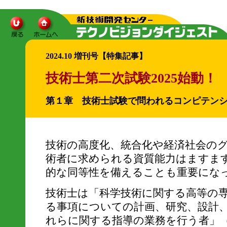
2024.10 増刊号【特集記事】
技術士第二次試験2025始動！
第１章 技術士試験で問われるコンピテン
技術の高度化、統合化や経済社会の
術者に求められる資質能力はますま
的な同等性を備えることも重要にな
技術士は「科学技術に関する高等の
る事項についての計画、研究、設計
れらに関する指導の業務を行う者」