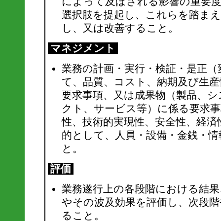
によって及ぼされる影響の重要
選択肢を提起し、これらを踏まえ
し、又は改善すること。
マネジメント
業務の計画・実行・検証・是正（
て、品質、コスト、納期及び生産
要求事項、又は成果物（製品、シ
クト、サービス等）に係る要求事
性、技術的実現性、安全性、経済
的として、人員・設備・金銭・情
と。
評価
業務遂行上の各段階における結果
やその波及効果を評価し、次段階
ること。