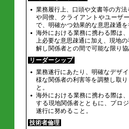
業務履行上、口頭や文書等の方法
や同僚、クライアントやユーザー
で、明確かつ効果的な意思疎通を
海外における業務に携わる際は、
上必要な意思疎通に加え、現地の
解し関係者との間で可能な限り協
リーダーシップ
業務遂行にあたり、明確なデザイ
様な関係者の利害等を調整し取
と。
海外における業務に携わる際は、
する現地関係者とともに、プロ
遂行に努めること。
技術者倫理