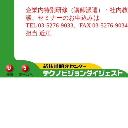
企業内特別研修（講師派遣）・社内
談、セミナーのお申込みは
TEL 03-5276-9033、FAX 03-5276-903
担当 近江