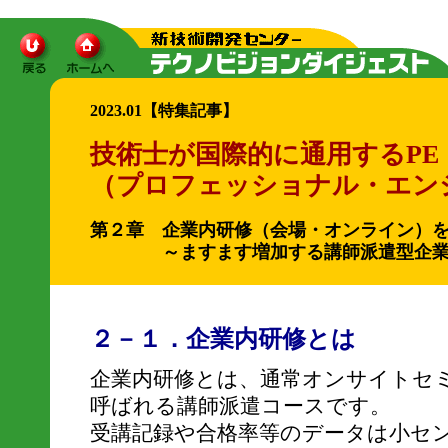
2023.01【特集記事】
技術士が国際的に通用するPE
（プロフェッショナル・エン
第２章 企業内研修（会場・オンライン）
～ますます増加する講師派遣型企業内
２－１．企業内研修とは
企業内研修とは、通常オンサイトセ
呼ばれる講師派遣コースです。
受講記録や合格率等のデータは小セ